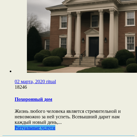
02 марта, 2020
ritual
18246
Похоронный дом
Жизнь любого человека является стремительной и
невозможно за ней успеть. Всевышний дарит нам
каждый новый день,...
Ритуальные услуги