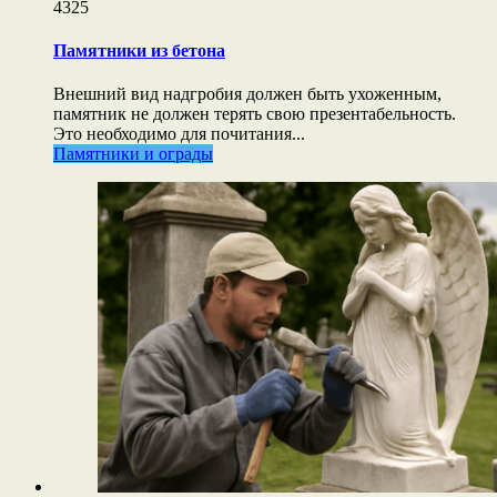
4325
Памятники из бетона
Внешний вид надгробия должен быть ухоженным,
памятник не должен терять свою презентабельность.
Это необходимо для почитания...
Памятники и ограды