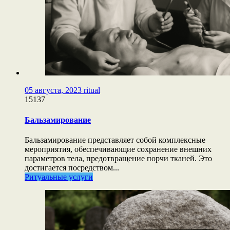
05 августа, 2023
ritual
15137
Бальзамирование
Бальзамирование представляет собой комплексные
мероприятия, обеспечивающие сохранение внешних
параметров тела, предотвращение порчи тканей. Это
достигается посредством...
Ритуальные услуги