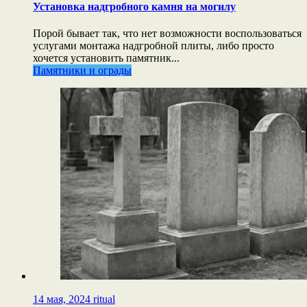
Установка надгробного камня на могилу
Порой бывает так, что нет возможности воспользоваться
услугами монтажа надгробной плиты, либо просто
хочется установить памятник...
Памятники и ограды
14 мая, 2024
ritual