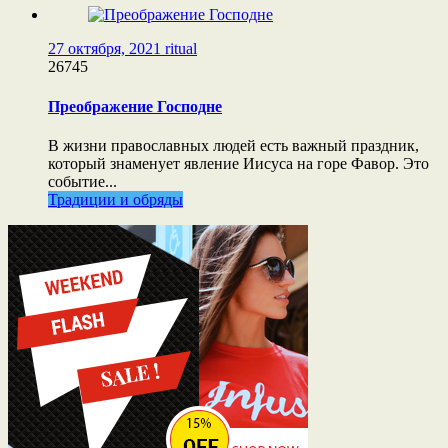
27 октября, 2021
ritual
26745
Преображение Господне
В жизни православных людей есть важный праздник,
который знаменует явление Иисуса на горе Фавор. Это
событие...
Традиции и обряды