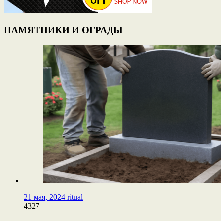
ПАМЯТНИКИ И ОГРАДЫ
21 мая, 2024
ritual
4327