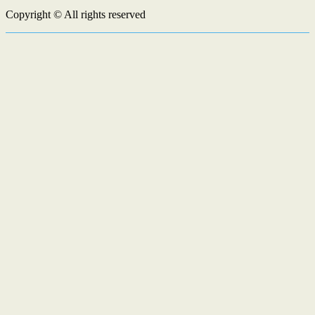
Copyright © All rights reserved