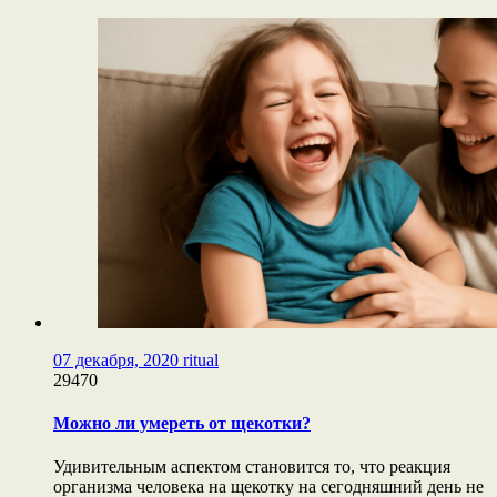
07 декабря, 2020
ritual
29470
Можно ли умереть от щекотки?
Удивительным аспектом становится то, что реакция
организма человека на щекотку на сегодняшний день не