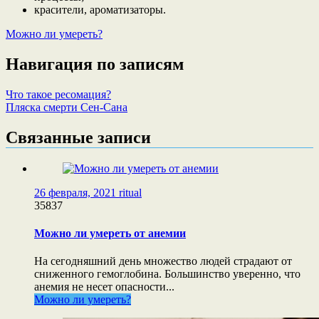
красители, ароматизаторы.
Можно ли умереть?
Навигация по записям
Что такое ресомация?
Пляска смерти Сен-Сана
Связанные записи
26 февраля, 2021
ritual
35837
Можно ли умереть от анемии
На сегодняшний день множество людей страдают от
сниженного гемоглобина. Большинство уверенно, что
анемия не несет опасности...
Можно ли умереть?