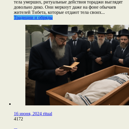
тела умерших, ритуальные действия тораджи выглядят
довольно дико. Они меркнут даже на фоне обычаев
жителей Тибета, которые отдают тела своих...
Традиции и обряды
16 июня, 2024
ritual
4172