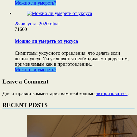
Можно ли умереть?
28 августа, 2020
ritual
71660
Можно ли умереть от уксуса
Симптомы уксусного отравления: что делать если
выпил уксус Уксус является необходимым продуктом,
применяемым как в приготовлении...
Можно ли умереть?
Leave a Comment
Для отправки комментария вам необходимо
авторизоваться
.
RECENT POSTS