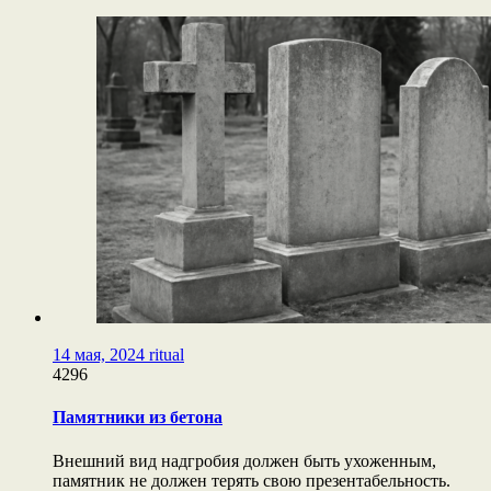
14 мая, 2024
ritual
4296
Памятники из бетона
Внешний вид надгробия должен быть ухоженным,
памятник не должен терять свою презентабельность.