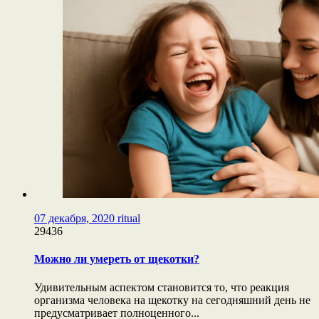
07 декабря, 2020
ritual
29436
Можно ли умереть от щекотки?
Удивительным аспектом становится то, что реакция
организма человека на щекотку на сегодняшний день не
предусматривает полноценного...