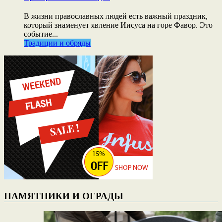
В жизни православных людей есть важный праздник,
который знаменует явление Иисуса на горе Фавор. Это
событие...
Традиции и обряды
ПАМЯТНИКИ И ОГРАДЫ