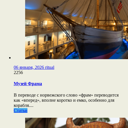
06 января, 2026
ritual
2256
Музей Фрама
В переводе с норвежского слово «фрам» переводится
как «вперед», вполне коротко и емко, особенно для
корабля....
Статьи