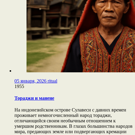
05 января, 2026
ritual
1955
Тораджи и манене
На индонезийском острове Сулавеси с давних времен
проживает немногочисленный народ тораджи,
отличающийся своим необычным отношением к
умершим родственникам. В глазах большинства народов
мира, предающих земле или подвергающих кремации