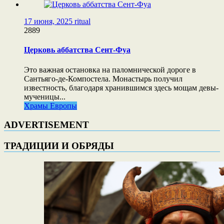
17 июня, 2025
ritual
2889
Церковь аббатства Сент-Фуа
Это важная остановка на паломнической дороге в
Сантьяго-де-Компостела. Монастырь получил
известность, благодаря хранившимся здесь мощам девы-
мученицы...
Храмы Европы
ADVERTISEMENT
ТРАДИЦИИ И ОБРЯДЫ