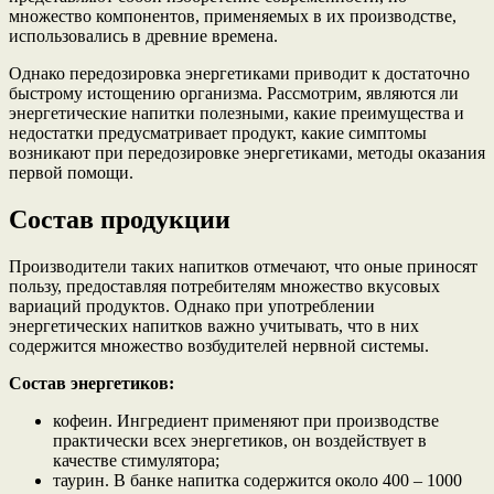
множество компонентов, применяемых в их производстве,
использовались в древние времена.
Однако передозировка энергетиками приводит к достаточно
быстрому истощению организма. Рассмотрим, являются ли
энергетические напитки полезными, какие преимущества и
недостатки предусматривает продукт, какие симптомы
возникают при передозировке энергетиками, методы оказания
первой помощи.
Состав продукции
Производители таких напитков отмечают, что оные приносят
пользу, предоставляя потребителям множество вкусовых
вариаций продуктов. Однако при употреблении
энергетических напитков важно учитывать, что в них
содержится множество возбудителей нервной системы.
Состав энергетиков:
кофеин. Ингредиент применяют при производстве
практически всех энергетиков, он воздействует в
качестве стимулятора;
таурин. В банке напитка содержится около 400 – 1000