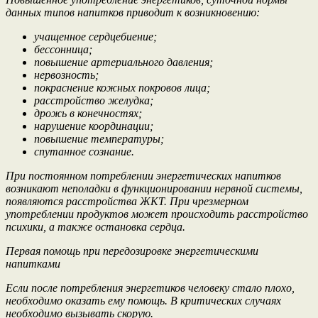
данных типов напитков приводит к возникновению:
учащенное сердцебиение;
бессонница;
повышение артериального давления;
нервозность;
покраснение кожных покровов лица;
расстройство желудка;
дрожь в конечностях;
нарушение координации;
повышение температуры;
спутанное сознание.
При постоянном потреблении энергетических напитков
возникают неполадки в функционировании нервной системы,
появляются расстройства ЖКТ. При чрезмерном
употреблении продуктов может происходить расстройство
психики, а также остановка сердца.
Первая помощь при передозировке энергетическими
напитками
Если после потребления энергетиков человеку стало плохо,
необходимо оказать ему помощь. В критических случаях
необходимо вызывать скорую.