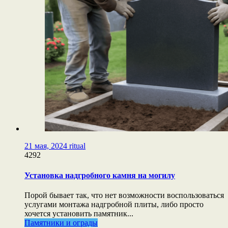
21 мая, 2024
ritual
4292
Установка надгробного камня на могилу
Порой бывает так, что нет возможности воспользоваться
услугами монтажа надгробной плиты, либо просто
хочется установить памятник...
Памятники и ограды