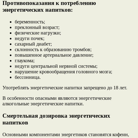
Противопоказания к потреблению
энергетических напитков:
беременность;
преклонный возраст;
физические нагрузки;
недуги почек;
сахарный диабет;
склонность к образованию тромбов;
повышенное артериальное давление;
глаукома;
недуги центральной нервной системы;
нарушение кровообращения головного мозга;
бессонница.
Употреблять энергетические напитки запрещено до 18 лет.
В особенности опасными являются энергетические
алкогольные энергетические напитки.
Смертельная дозировка энергетических
напитков
Основными компонентами энергетиков становятся кофеин,