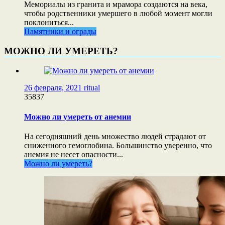
Мемориалы из гранита и мрамора создаются на века,
чтобы родственники умершего в любой момент могли
поклониться...
Памятники и ограды
МОЖНО ЛИ УМЕРЕТЬ?
26 февраля, 2021
ritual
35837
Можно ли умереть от анемии
На сегодняшний день множество людей страдают от
сниженного гемоглобина. Большинство уверенно, что
анемия не несет опасности...
Можно ли умереть?