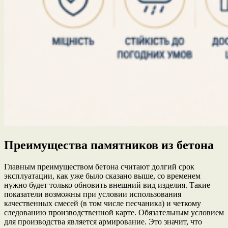
Преимущества памятников из бетона
Главным преимуществом бетона считают долгий срок
эксплуатации, как уже было сказано выше, со временем
нужно будет только обновить внешний вид изделия. Такие
показатели возможны при условии использования
качественных смесей (в том числе песчаника) и четкому
следованию производственной карте. Обязательным условием
для производства является армирование. Это значит, что