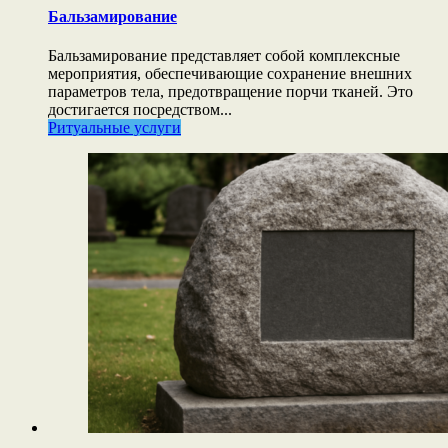
Бальзамирование
Бальзамирование представляет собой комплексные
мероприятия, обеспечивающие сохранение внешних
параметров тела, предотвращение порчи тканей. Это
достигается посредством...
Ритуальные услуги