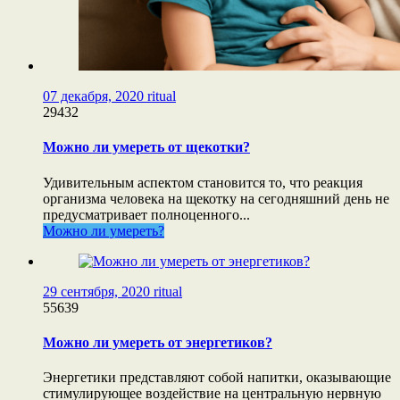
07 декабря, 2020
ritual
29432
Можно ли умереть от щекотки?
Удивительным аспектом становится то, что реакция
организма человека на щекотку на сегодняшний день не
предусматривает полноценного...
Можно ли умереть?
29 сентября, 2020
ritual
55639
Можно ли умереть от энергетиков?
Энергетики представляют собой напитки, оказывающие
стимулирующее воздействие на центральную нервную