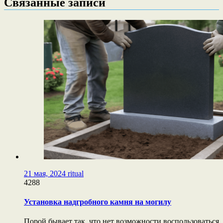
Связанные записи
21 мая, 2024
ritual
4288
Установка надгробного камня на могилу
Порой бывает так, что нет возможности воспользоваться