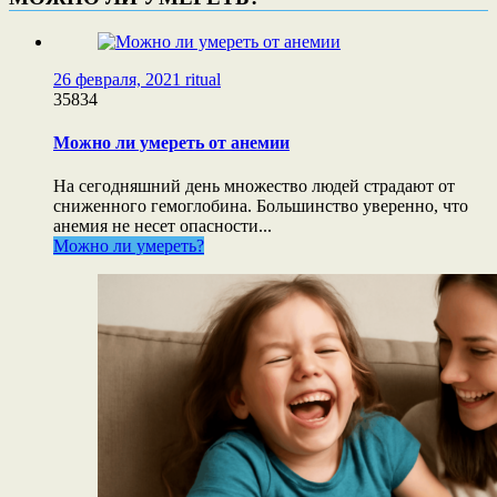
26 февраля, 2021
ritual
35834
Можно ли умереть от анемии
На сегодняшний день множество людей страдают от
сниженного гемоглобина. Большинство уверенно, что
анемия не несет опасности...
Можно ли умереть?