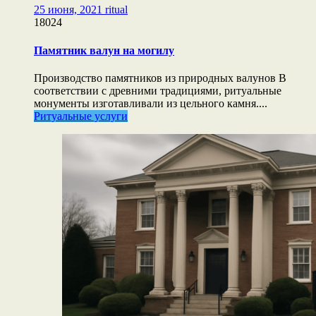
25 июня, 2021
ritual
18024
Памятник валун на могилу
Производство памятников из природных валунов В
соответствии с древними традициями, ритуальные
монументы изготавливали из цельного камня....
Ритуальные услуги