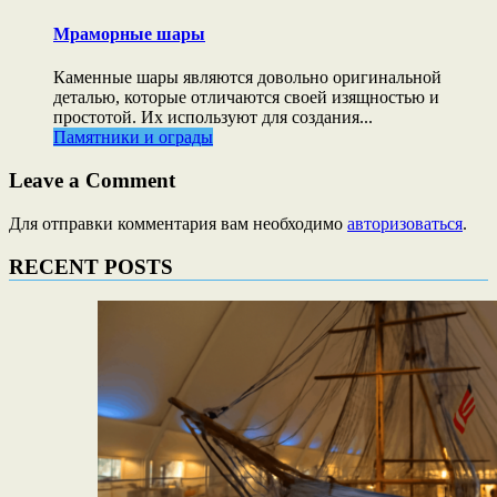
Мраморные шары
Каменные шары являются довольно оригинальной
деталью, которые отличаются своей изящностью и
простотой. Их используют для создания...
Памятники и ограды
Leave a Comment
Для отправки комментария вам необходимо
авторизоваться
.
RECENT POSTS