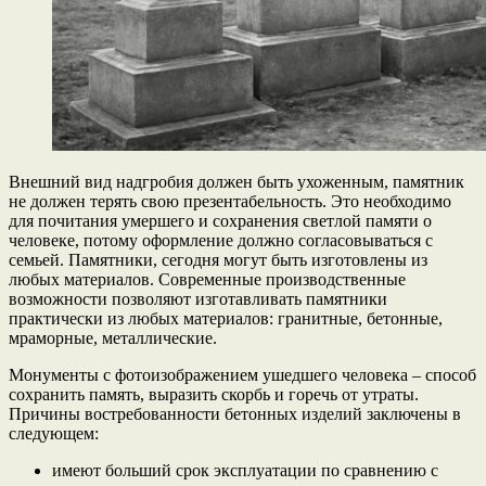
Внешний вид надгробия должен быть ухоженным, памятник
не должен терять свою презентабельность. Это необходимо
для почитания умершего и сохранения светлой памяти о
человеке, потому оформление должно согласовываться с
семьей. Памятники, сегодня могут быть изготовлены из
любых материалов. Современные производственные
возможности позволяют изготавливать памятники
практически из любых материалов: гранитные, бетонные,
мраморные, металлические.
Монументы с фотоизображением ушедшего человека – способ
сохранить память, выразить скорбь и горечь от утраты.
Причины востребованности бетонных изделий заключены в
следующем:
имеют больший срок эксплуатации по сравнению с