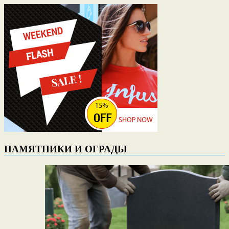
ПАМЯТНИКИ И ОГРАДЫ