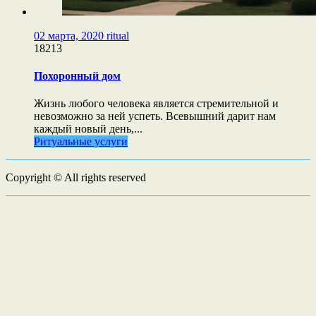
02 марта, 2020
ritual
18213
Похоронный дом
Жизнь любого человека является стремительной и
невозможно за ней успеть. Всевышний дарит нам
каждый новый день,...
Ритуальные услуги
Copyright © All rights reserved