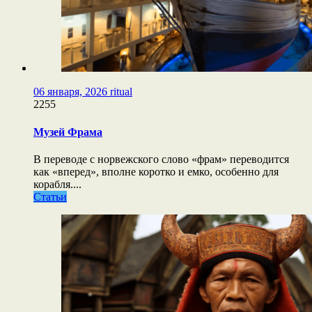
06 января, 2026
ritual
2255
Музей Фрама
В переводе с норвежского слово «фрам» переводится
как «вперед», вполне коротко и емко, особенно для
корабля....
Статьи