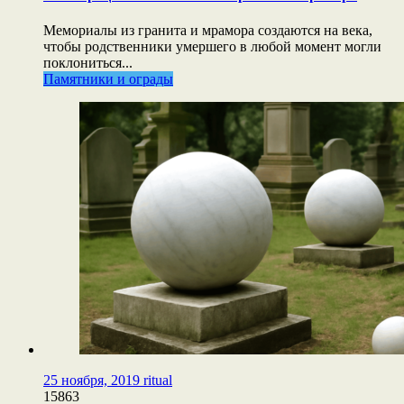
Мемориалы из гранита и мрамора создаются на века,
чтобы родственники умершего в любой момент могли
поклониться...
Памятники и ограды
25 ноября, 2019
ritual
15863