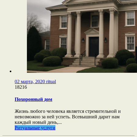
02 марта, 2020
ritual
18216
Похоронный дом
Жизнь любого человека является стремительной и
невозможно за ней успеть. Всевышний дарит нам
каждый новый день,...
Ритуальные услуги