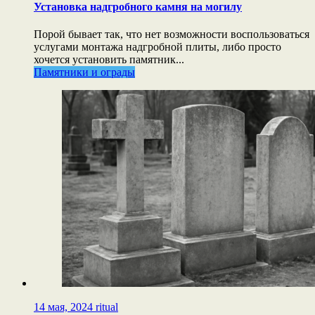
Установка надгробного камня на могилу
Порой бывает так, что нет возможности воспользоваться
услугами монтажа надгробной плиты, либо просто
хочется установить памятник...
Памятники и ограды
14 мая, 2024
ritual