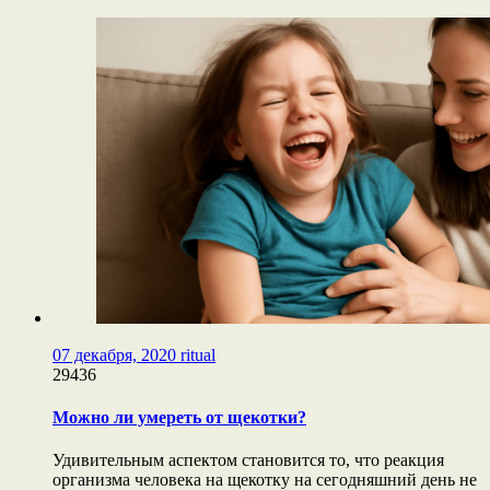
07 декабря, 2020
ritual
29436
Можно ли умереть от щекотки?
Удивительным аспектом становится то, что реакция
организма человека на щекотку на сегодняшний день не