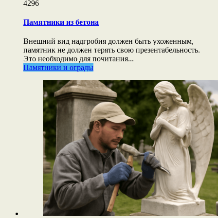
4296
Памятники из бетона
Внешний вид надгробия должен быть ухоженным,
памятник не должен терять свою презентабельность.
Это необходимо для почитания...
Памятники и ограды