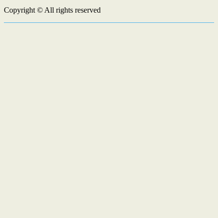
Copyright © All rights reserved