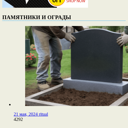
ПАМЯТНИКИ И ОГРАДЫ
21 мая, 2024
ritual
4292