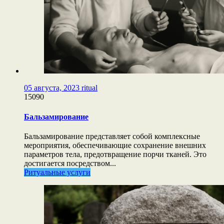
05 августа, 2023
ritual
15090
Бальзамирование
Бальзамирование представляет собой комплексные
мероприятия, обеспечивающие сохранение внешних
параметров тела, предотвращение порчи тканей. Это
достигается посредством...
Ритуальные услуги