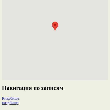
Навигация по записям
Кладбище
кладбище