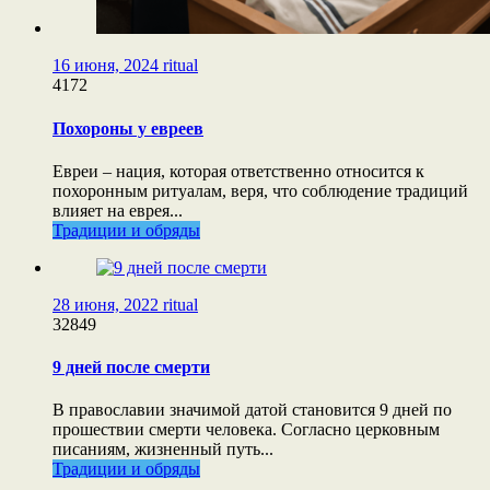
16 июня, 2024
ritual
4172
Похороны у евреев
Евреи – нация, которая ответственно относится к
похоронным ритуалам, веря, что соблюдение традиций
влияет на еврея...
Традиции и обряды
28 июня, 2022
ritual
32849
9 дней после смерти
В православии значимой датой становится 9 дней по
прошествии смерти человека. Согласно церковным
писаниям, жизненный путь...
Традиции и обряды