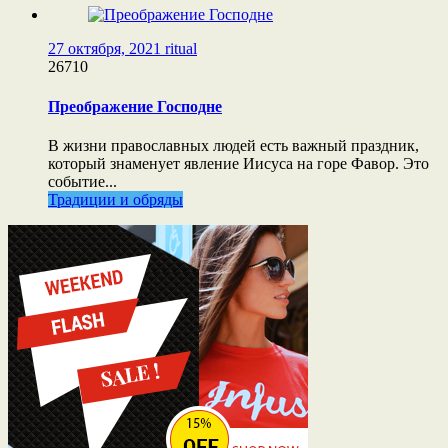
27 октября, 2021
ritual
26710
Преображение Господне
В жизни православных людей есть важный праздник,
который знаменует явление Иисуса на горе Фавор. Это
событие...
Традиции и обряды