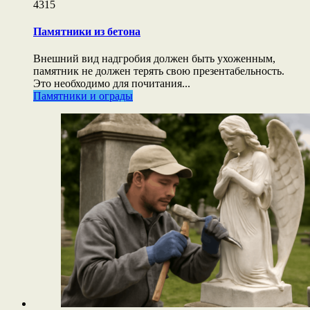
4315
Памятники из бетона
Внешний вид надгробия должен быть ухоженным,
памятник не должен терять свою презентабельность.
Это необходимо для почитания...
Памятники и ограды