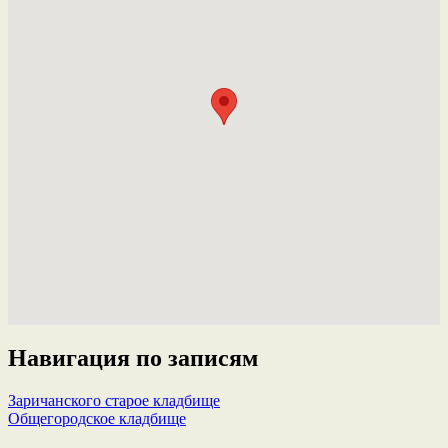
Навигация по записям
Заричанского старое кладбище
Общегородское кладбище