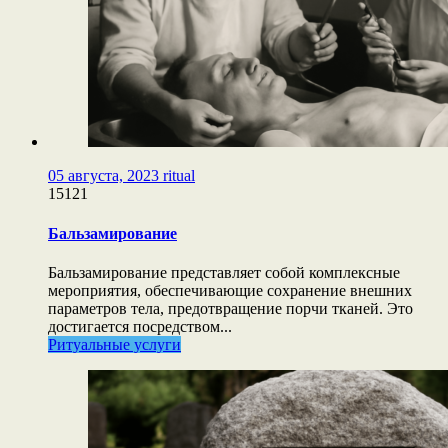
05 августа, 2023
ritual
15121
Бальзамирование
Бальзамирование представляет собой комплексные
мероприятия, обеспечивающие сохранение внешних
параметров тела, предотвращение порчи тканей. Это
достигается посредством...
Ритуальные услуги