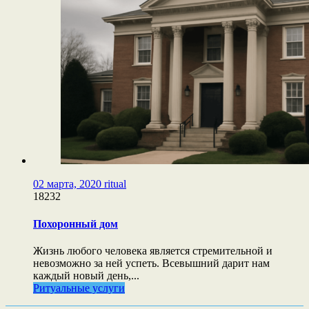
02 марта, 2020
ritual
18232
Похоронный дом
Жизнь любого человека является стремительной и
невозможно за ней успеть. Всевышний дарит нам
каждый новый день,...
Ритуальные услуги