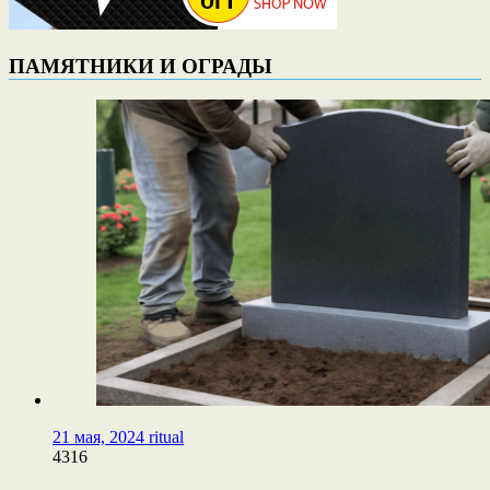
ПАМЯТНИКИ И ОГРАДЫ
21 мая, 2024
ritual
4316