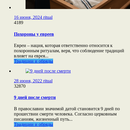
16 июня, 2024
ritual
4189
Похороны у евреев
Евреи – нация, которая ответственно относится к
похоронным ритуалам, веря, что соблюдение традиций
влияет на еврея...
Традиции и обряды
28 июня, 2022
ritual
32870
9 дней после смерти
В православии значимой датой становится 9 дней по
прошествии смерти человека. Согласно церковным
писаниям, жизненный путь...
Традиции и обряды