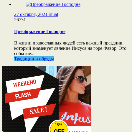
27 октября, 2021
ritual
26731
Преображение Господне
В жизни православных людей есть важный праздник,
который знаменует явление Иисуса на горе Фавор. Это
событие...
Традиции и обряды