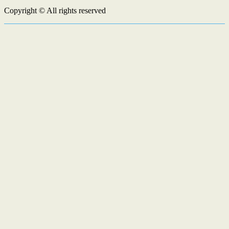
Copyright © All rights reserved