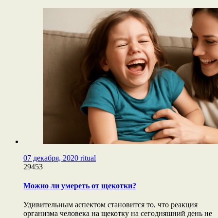
07 декабря, 2020
ritual
29453
Можно ли умереть от щекотки?
Удивительным аспектом становится то, что реакция
организма человека на щекотку на сегодняшний день не