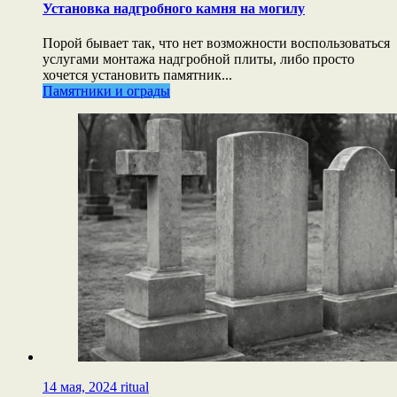
Установка надгробного камня на могилу
Порой бывает так, что нет возможности воспользоваться
услугами монтажа надгробной плиты, либо просто
хочется установить памятник...
Памятники и ограды
14 мая, 2024
ritual