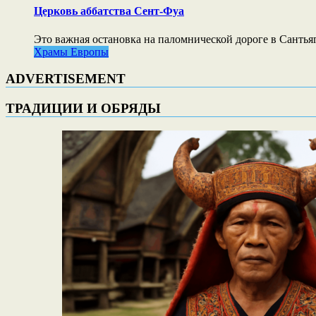
Церковь аббатства Сент-Фуа
Это важная остановка на паломнической дороге в Сантья
Храмы Европы
ADVERTISEMENT
ТРАДИЦИИ И ОБРЯДЫ