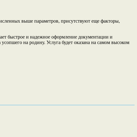
численных выше параметров, присутствуют еще факторы,
вает быстрое и надежное оформление документации и
 усопшего на родину. Услуга будет оказана на самом высоком