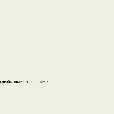
м необычным отношением к...