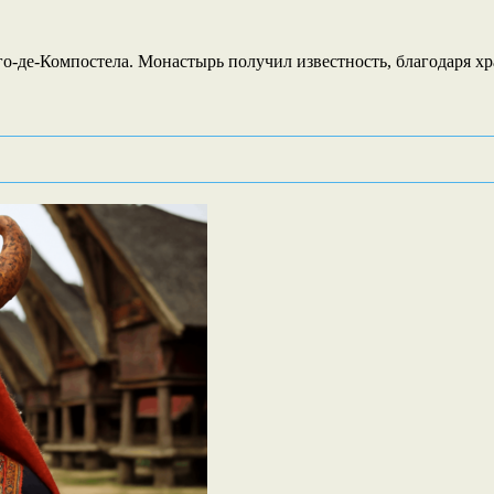
го-де-Компостела. Монастырь получил известность, благодаря 