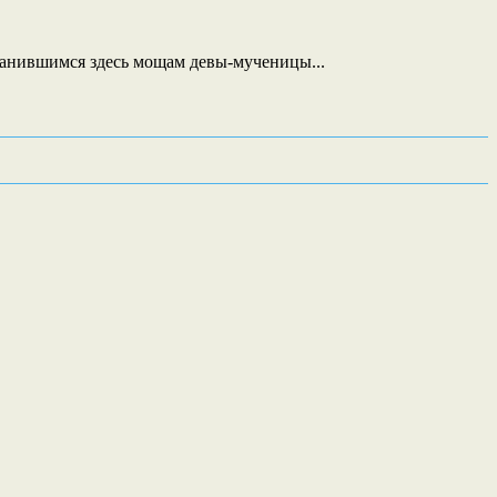
хранившимся здесь мощам девы-мученицы...