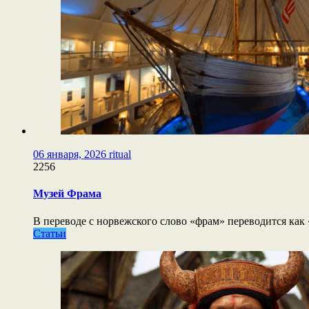
06 января, 2026
ritual
2256
Музей Фрама
В переводе с норвежского слово «фрам» переводится как «
Статьи