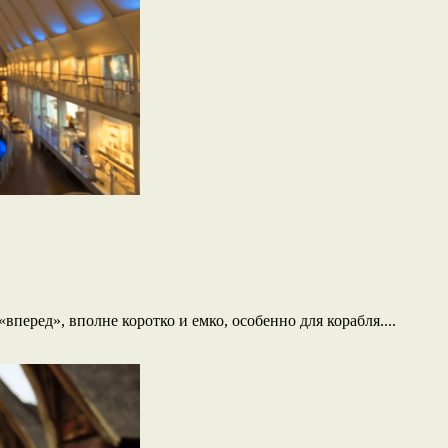
вперед», вполне коротко и емко, особенно для корабля....