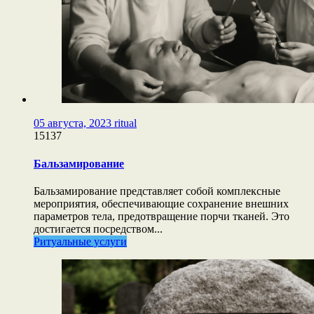
05 августа, 2023
ritual
15137
Бальзамирование
Бальзамирование представляет собой комплексные
мероприятия, обеспечивающие сохранение внешних
параметров тела, предотвращение порчи тканей. Это
достигается посредством...
Ритуальные услуги