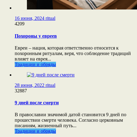
16 июня, 2024
ritual
4209
Похороны у евреев
Евреи – нация, которая ответственно относится к
похоронным ритуалам, веря, что соблюдение традиций
влияет на еврея...
Традиции и обряды
28 июня, 2022
ritual
32887
9 дней после смерти
В православии значимой датой становится 9 дней по
прошествии смерти человека. Согласно церковным
писаниям, жизненный путь...
Традиции и обряды