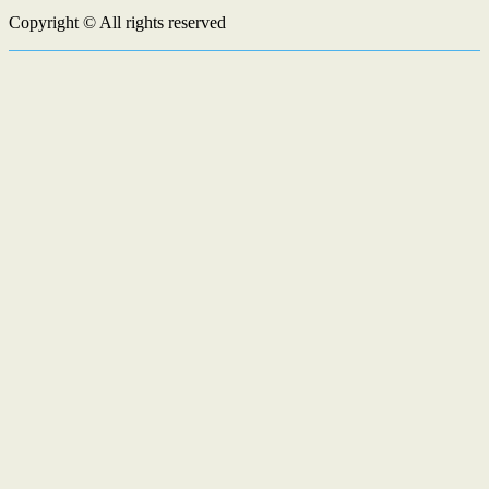
Copyright © All rights reserved