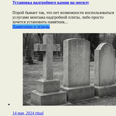
Установка надгробного камня на могилу
Порой бывает так, что нет возможности воспользоваться
услугами монтажа надгробной плиты, либо просто
хочется установить памятник...
Памятники и ограды
14 мая, 2024
ritual