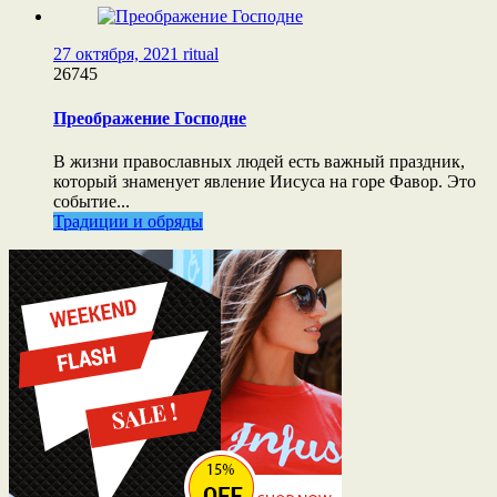
27 октября, 2021
ritual
26745
Преображение Господне
В жизни православных людей есть важный праздник,
который знаменует явление Иисуса на горе Фавор. Это
событие...
Традиции и обряды