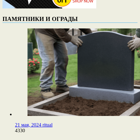
ПАМЯТНИКИ И ОГРАДЫ
21 мая, 2024
ritual
4330