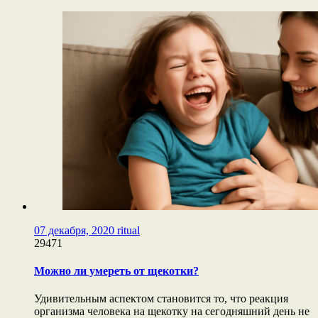
07 декабря, 2020
ritual
29471
Можно ли умереть от щекотки?
Удивительным аспектом становится то, что реакция
организма человека на щекотку на сегодняшний день не