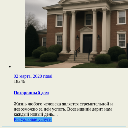
02 марта, 2020
ritual
18246
Похоронный дом
Жизнь любого человека является стремительной и
невозможно за ней успеть. Всевышний дарит нам
каждый новый день,...
Ритуальные услуги