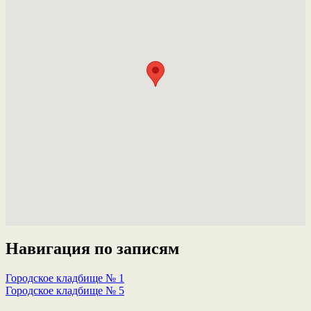
Навигация по записям
Городское кладбище № 1
Городское кладбище № 5