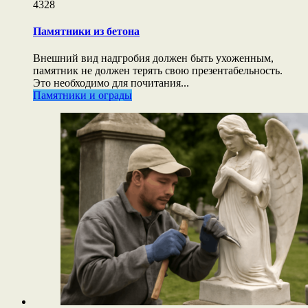
4328
Памятники из бетона
Внешний вид надгробия должен быть ухоженным,
памятник не должен терять свою презентабельность.
Это необходимо для почитания...
Памятники и ограды