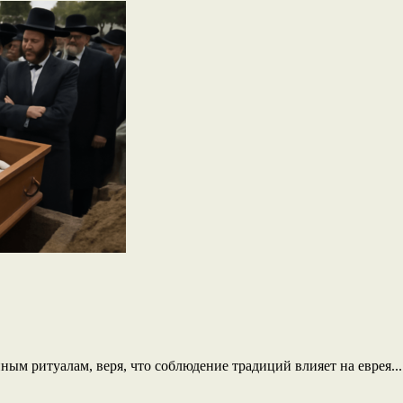
ным ритуалам, веря, что соблюдение традиций влияет на еврея...