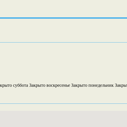
Закрыто суббота Закрыто воскресенье Закрыто понедельник Закры