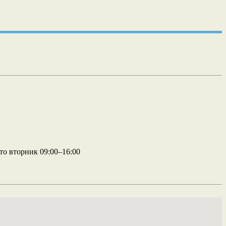
то вторник 09:00–16:00