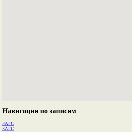
Навигация по записям
ЗАГС
ЗАГС