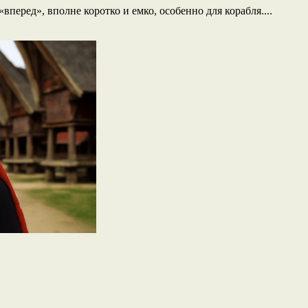
вперед», вполне коротко и емко, особенно для корабля....