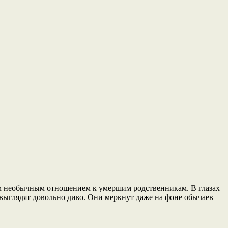
м необычным отношением к умершим родственникам. В глазах
ыглядят довольно дико. Они меркнут даже на фоне обычаев