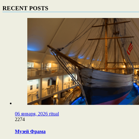
RECENT POSTS
06 января, 2026
ritual
2274
Музей Фрама