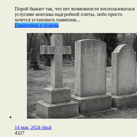
Порой бывает так, что нет возможности воспользоваться
услугами монтажа надгробной плиты, либо просто
хочется установить памятник...
Памятники и ограды
14 мая, 2024
ritual
4327