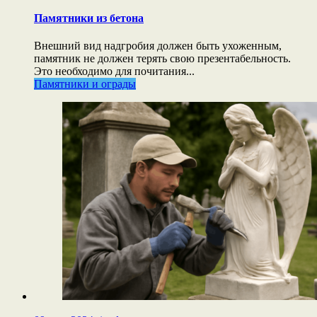
Памятники из бетона
Внешний вид надгробия должен быть ухоженным,
памятник не должен терять свою презентабельность.
Это необходимо для почитания...
Памятники и ограды