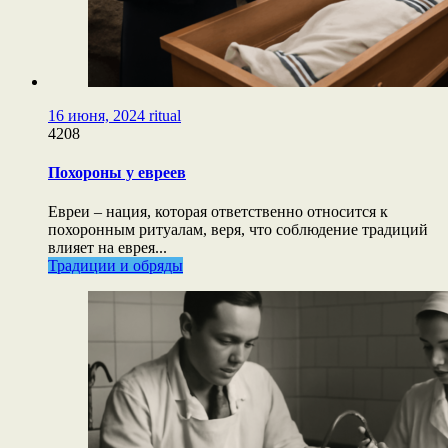
16 июня, 2024
ritual
4208
Похороны у евреев
Евреи – нация, которая ответственно относится к
похоронным ритуалам, веря, что соблюдение традиций
влияет на еврея...
Традиции и обряды