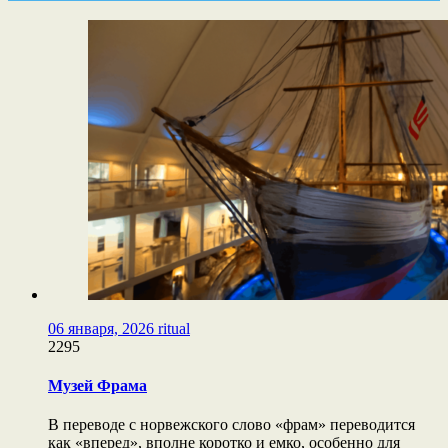
06 января, 2026
ritual
2295
Музей Фрама
В переводе с норвежского слово «фрам» переводится
как «вперед», вполне коротко и емко, особенно для