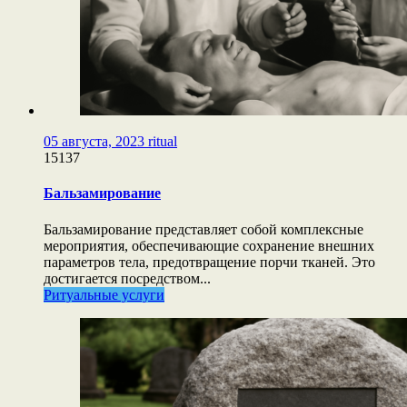
05 августа, 2023
ritual
15137
Бальзамирование
Бальзамирование представляет собой комплексные
мероприятия, обеспечивающие сохранение внешних
параметров тела, предотвращение порчи тканей. Это
достигается посредством...
Ритуальные услуги