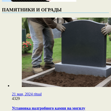
ПАМЯТНИКИ И ОГРАДЫ
21 мая, 2024
ritual
4329
Установка надгробного камня на могилу