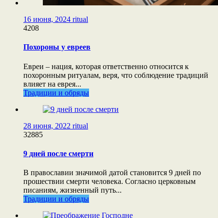
16 июня, 2024
ritual
4208
Похороны у евреев
Евреи – нация, которая ответственно относится к
похоронным ритуалам, веря, что соблюдение традиций
влияет на еврея...
Традиции и обряды
28 июня, 2022
ritual
32885
9 дней после смерти
В православии значимой датой становится 9 дней по
прошествии смерти человека. Согласно церковным
писаниям, жизненный путь...
Традиции и обряды