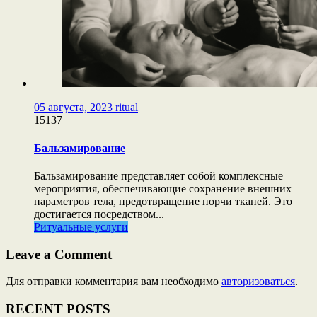
05 августа, 2023
ritual
15137
Бальзамирование
Бальзамирование представляет собой комплексные
мероприятия, обеспечивающие сохранение внешних
параметров тела, предотвращение порчи тканей. Это
достигается посредством...
Ритуальные услуги
Leave a Comment
Для отправки комментария вам необходимо
авторизоваться
.
RECENT POSTS