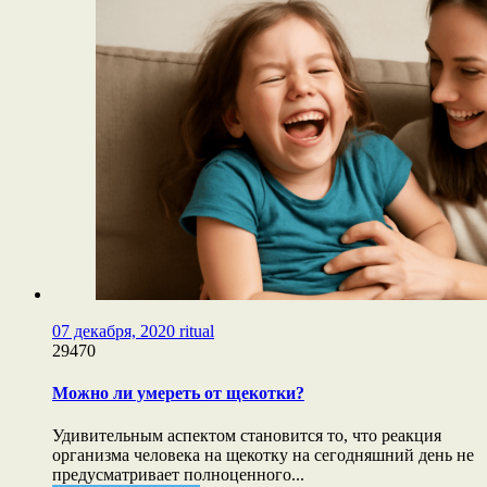
07 декабря, 2020
ritual
29470
Можно ли умереть от щекотки?
Удивительным аспектом становится то, что реакция
организма человека на щекотку на сегодняшний день не
предусматривает полноценного...