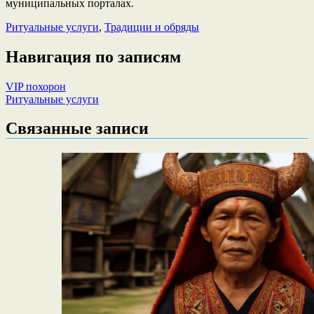
муниципальных порталах.
Ритуальные услуги
,
Традиции и обряды
Навигация по записям
VIP похорон
Ритуальные услуги
Связанные записи