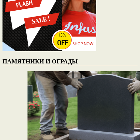
ПАМЯТНИКИ И ОГРАДЫ