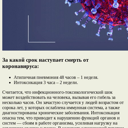
За какой срок наступает смерть от
коронавируса:
Атипичная пневмония 48 часов – 1 неделя.
Интоксикация 3 часа – 2 недели.
Считается, что инфекционного-токсикологический шок
может воздействовать на человека, вызывая его гибель за
несколько часов. Он зачастую случается у людей возрастом от
сорока лет, у которых ослаблена иммунная система, а также
диагностированы хронические заболевания. Интоксикация
опасна тем, что приводит к нарушению функций органов и
систем — сбоям в работе организма, усиливая нагрузку на