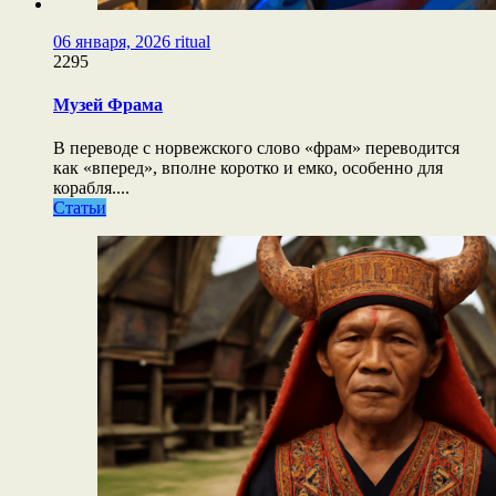
06 января, 2026
ritual
2295
Музей Фрама
В переводе с норвежского слово «фрам» переводится
как «вперед», вполне коротко и емко, особенно для
корабля....
Статьи