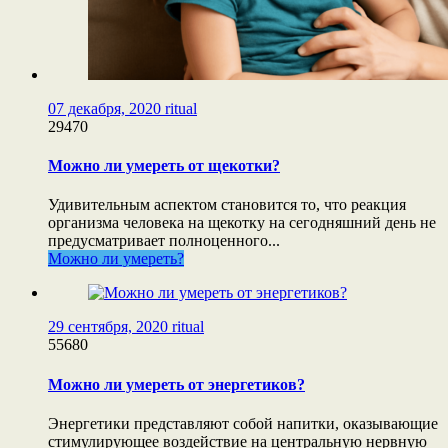
07 декабря, 2020
ritual
29470
Можно ли умереть от щекотки?
Удивительным аспектом становится то, что реакция
организма человека на щекотку на сегодняшний день не
предусматривает полноценного...
Можно ли умереть?
29 сентября, 2020
ritual
55680
Можно ли умереть от энергетиков?
Энергетики представляют собой напитки, оказывающие
стимулирующее воздействие на центральную нервную