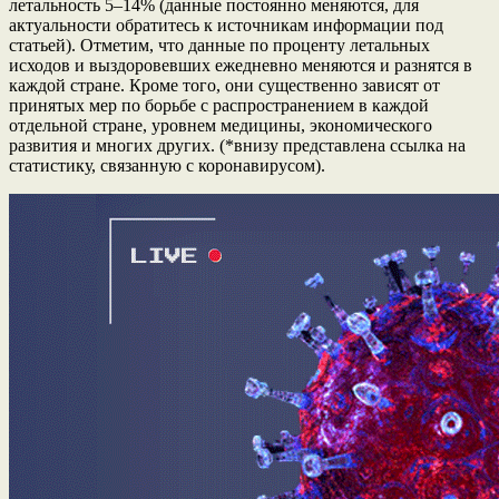
летальность 5–14% (данные постоянно меняются, для
актуальности обратитесь к источникам информации под
статьей). Отметим, что данные по проценту летальных
исходов и выздоровевших ежедневно меняются и разнятся в
каждой стране. Кроме того, они существенно зависят от
принятых мер по борьбе с распространением в каждой
отдельной стране, уровнем медицины, экономического
развития и многих других. (*внизу представлена ссылка на
статистику, связанную с коронавирусом).