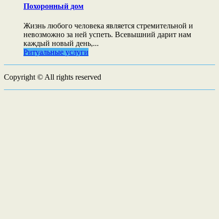
Похоронный дом
Жизнь любого человека является стремительной и
невозможно за ней успеть. Всевышний дарит нам
каждый новый день,...
Ритуальные услуги
Copyright © All rights reserved