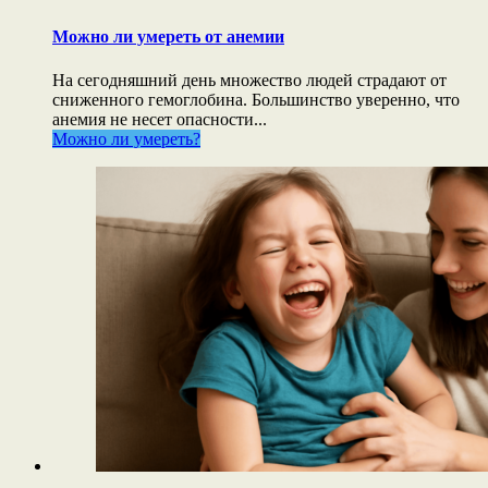
Можно ли умереть от анемии
На сегодняшний день множество людей страдают от
сниженного гемоглобина. Большинство уверенно, что
анемия не несет опасности...
Можно ли умереть?