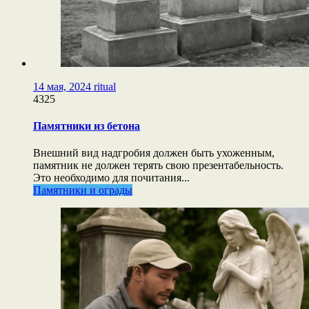
14 мая, 2024
ritual
4325
Памятники из бетона
Внешний вид надгробия должен быть ухоженным,
памятник не должен терять свою презентабельность.
Это необходимо для почитания...
Памятники и ограды