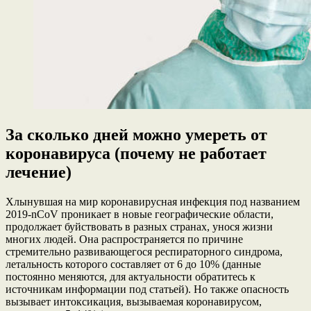
За сколько дней можно умереть от
коронавируса (почему не работает
лечение)
Хлынувшая на мир коронавирусная инфекция под названием
2019-nCoV проникает в новые географические области,
продолжает буйствовать в разных странах, унося жизни
многих людей. Она распространяется по причине
стремительно развивающегося респираторного синдрома,
летальность которого составляет от 6 до 10% (данные
постоянно меняются, для актуальности обратитесь к
источникам информации под статьей). Но также опасность
вызывает интоксикация, вызываемая коронавирусом,