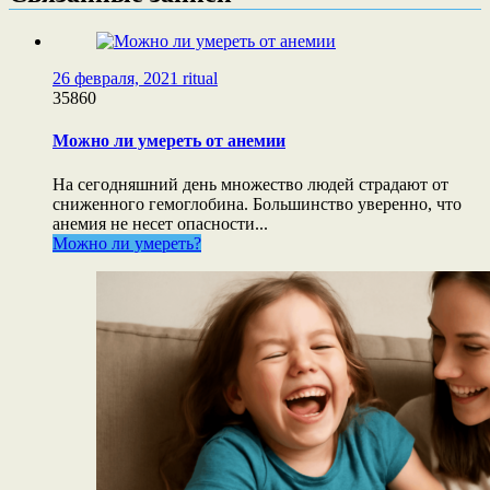
26 февраля, 2021
ritual
35860
Можно ли умереть от анемии
На сегодняшний день множество людей страдают от
сниженного гемоглобина. Большинство уверенно, что
анемия не несет опасности...
Можно ли умереть?