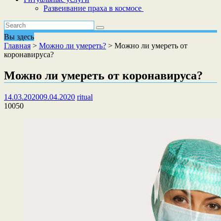
Развеивание праха в космосе
Вы здесь
Главная
>
Можно ли умереть?
>
Можно ли умереть от
коронавируса?
Можно ли умереть от коронавируса?
14.03.2020
09.04.2020
ritual
10050