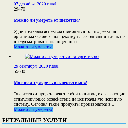
07 декабря, 2020
ritual
29470
Можно ли умереть от щекотки?
Удивительным аспектом становится то, что реакция
организма человека на щекотку на сегодняшний день не
предусматривает полноценного...
Можно ли умереть?
29 сентября, 2020
ritual
55680
Можно ли умереть от энергетиков?
Энергетики представляют собой напитки, оказывающие
стимулирующее воздействие на центральную нервную
систему. Сегодня такие продукты производятся в...
Можно ли умереть?
РИТУАЛЬНЫЕ УСЛУГИ