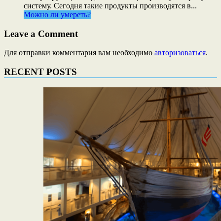
систему. Сегодня такие продукты производятся в...
Можно ли умереть?
Leave a Comment
Для отправки комментария вам необходимо
авторизоваться
.
RECENT POSTS