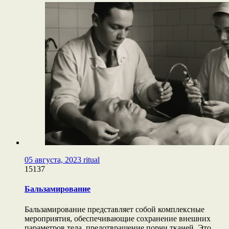
05 августа, 2023
ritual
15137
Бальзамирование
Бальзамирование представляет собой комплексные
мероприятия, обеспечивающие сохранение внешних
параметров тела, предотвращение порчи тканей. Это