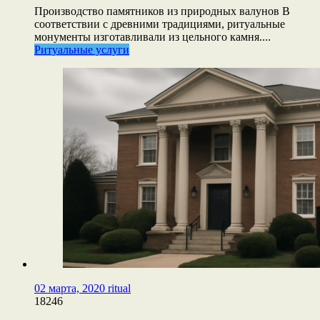
Производство памятников из природных валунов В
соответствии с древними традициями, ритуальные
монументы изготавливали из цельного камня....
Ритуальные услуги
02 марта, 2020
ritual
18246