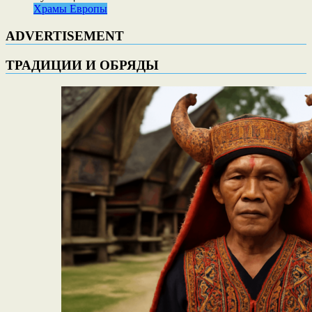
Храмы Европы
ADVERTISEMENT
ТРАДИЦИИ И ОБРЯДЫ