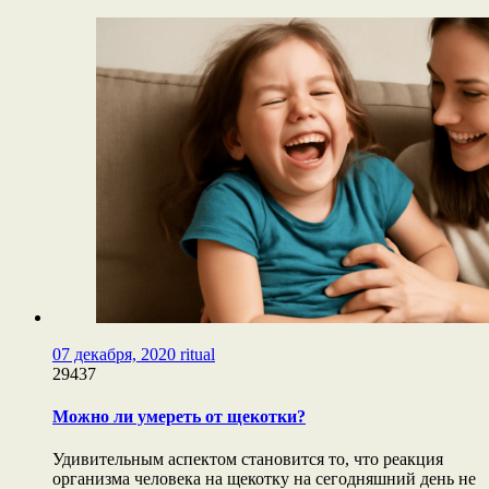
07 декабря, 2020
ritual
29437
Можно ли умереть от щекотки?
Удивительным аспектом становится то, что реакция
организма человека на щекотку на сегодняшний день не