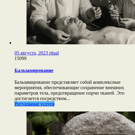
05 августа, 2023
ritual
15099
Бальзамирование
Бальзамирование представляет собой комплексные
мероприятия, обеспечивающие сохранение внешних
параметров тела, предотвращение порчи тканей. Это
достигается посредством...
Ритуальные услуги