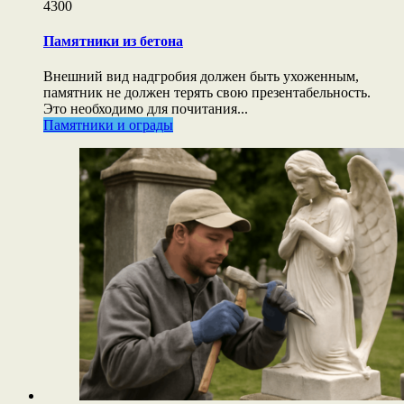
4300
Памятники из бетона
Внешний вид надгробия должен быть ухоженным,
памятник не должен терять свою презентабельность.
Это необходимо для почитания...
Памятники и ограды