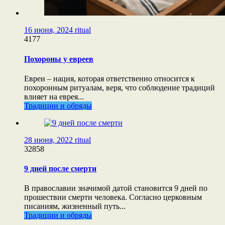
16 июня, 2024
ritual
4177
Похороны у евреев
Евреи – нация, которая ответственно относится к
похоронным ритуалам, веря, что соблюдение традиций
влияет на еврея...
Традиции и обряды
28 июня, 2022
ritual
32858
9 дней после смерти
В православии значимой датой становится 9 дней по
прошествии смерти человека. Согласно церковным
писаниям, жизненный путь...
Традиции и обряды