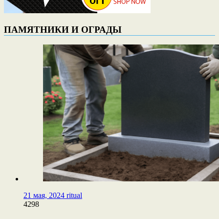
ПАМЯТНИКИ И ОГРАДЫ
21 мая, 2024
ritual
4298