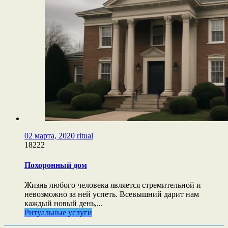
02 марта, 2020
ritual
18222
Похоронный дом
Жизнь любого человека является стремительной и
невозможно за ней успеть. Всевышний дарит нам
каждый новый день,...
Ритуальные услуги