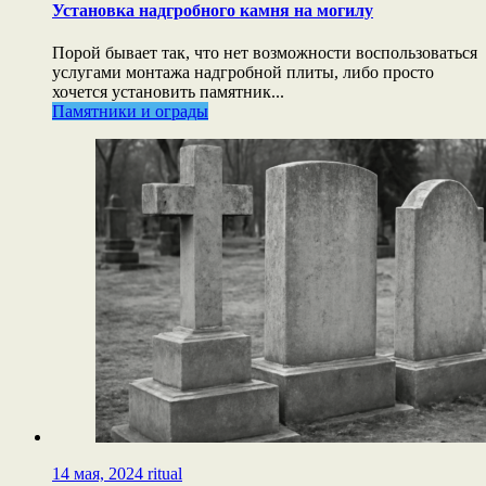
Установка надгробного камня на могилу
Порой бывает так, что нет возможности воспользоваться
услугами монтажа надгробной плиты, либо просто
хочется установить памятник...
Памятники и ограды
14 мая, 2024
ritual