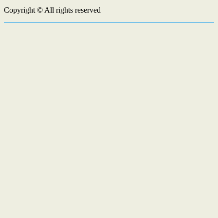
Copyright © All rights reserved