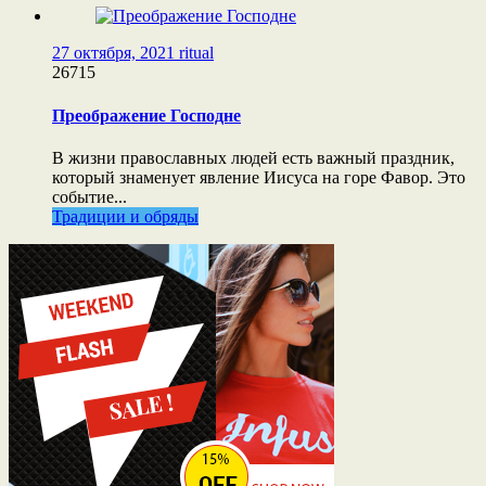
27 октября, 2021
ritual
26715
Преображение Господне
В жизни православных людей есть важный праздник,
который знаменует явление Иисуса на горе Фавор. Это
событие...
Традиции и обряды