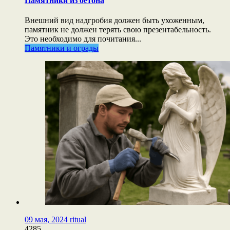
Памятники из бетона
Внешний вид надгробия должен быть ухоженным,
памятник не должен терять свою презентабельность.
Это необходимо для почитания...
Памятники и ограды
09 мая, 2024
ritual
4285