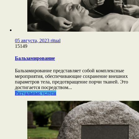
05 августа, 2023
ritual
15149
Бальзамирование
Бальзамирование представляет собой комплексные
мероприятия, обеспечивающие сохранение внешних
параметров тела, предотвращение порчи тканей. Это
достигается посредством...
Ритуальные услуги