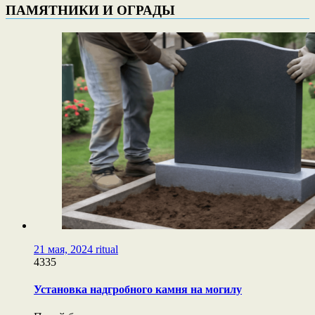
ПАМЯТНИКИ И ОГРАДЫ
21 мая, 2024
ritual
4335
Установка надгробного камня на могилу