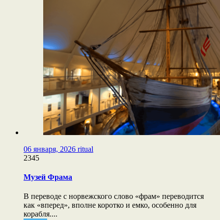
06 января, 2026
ritual
2345
Музей Фрама
В переводе с норвежского слово «фрам» переводится
как «вперед», вполне коротко и емко, особенно для
корабля....