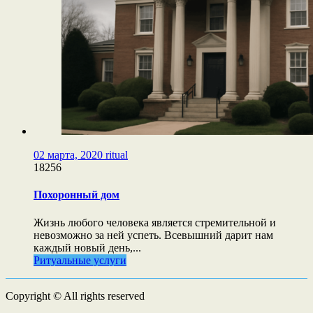
02 марта, 2020
ritual
18256
Похоронный дом
Жизнь любого человека является стремительной и
невозможно за ней успеть. Всевышний дарит нам
каждый новый день,...
Ритуальные услуги
Copyright © All rights reserved