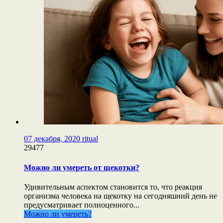
07 декабря, 2020
ritual
29477
Можно ли умереть от щекотки?
Удивительным аспектом становится то, что реакция
организма человека на щекотку на сегодняшний день не
предусматривает полноценного...
Можно ли умереть?