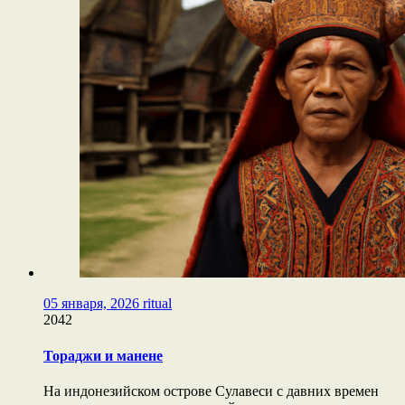
05 января, 2026
ritual
2042
Тораджи и манене
На индонезийском острове Сулавеси с давних времен